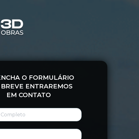
ENCHA O FORMULÁRIO
 BREVE ENTRAREMOS 
EM CONTATO