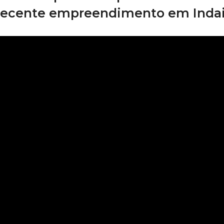
recente empreendimento em Indai